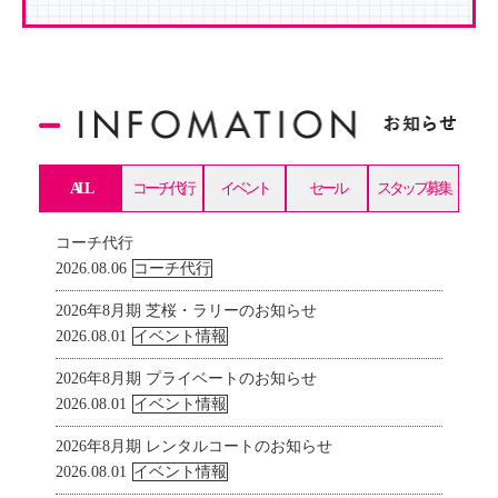
ALL
コーチ代行
イベント
セール
スタッフ募集
コーチ代行
2026.08.06
コーチ代行
2026年8月期 芝桜・ラリーのお知らせ
2026.08.01
イベント情報
2026年8月期 プライベートのお知らせ
2026.08.01
イベント情報
2026年8月期 レンタルコートのお知らせ
2026.08.01
イベント情報