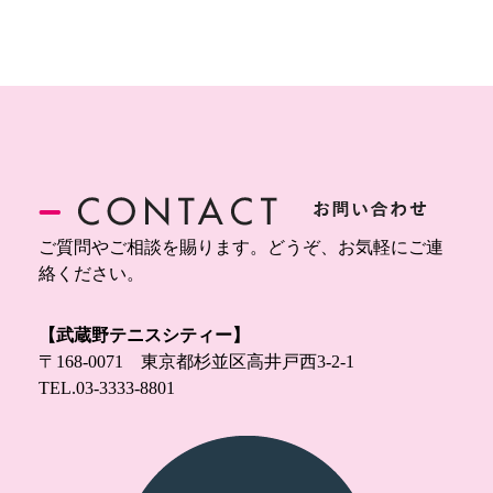
ご質問やご相談を賜ります。どうぞ、お気軽にご連
絡ください。
【武蔵野テニスシティー】
〒168-0071 東京都杉並区高井戸西3-2-1
TEL.
03-3333-8801