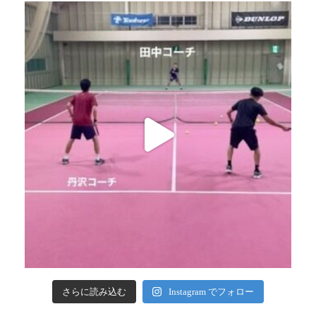
さらに読み込む
Instagram でフォロー