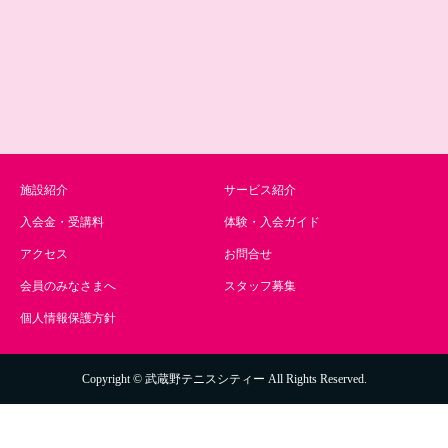
施設紹介
サービス紹介
入会金・受講料
体験・入会ガイド
アクセス
お問合せ
会員のみなさまへ
スタッフ募集
個人情報保護方針
Copyright © 武蔵野テニスシティー All Rights Reserved.