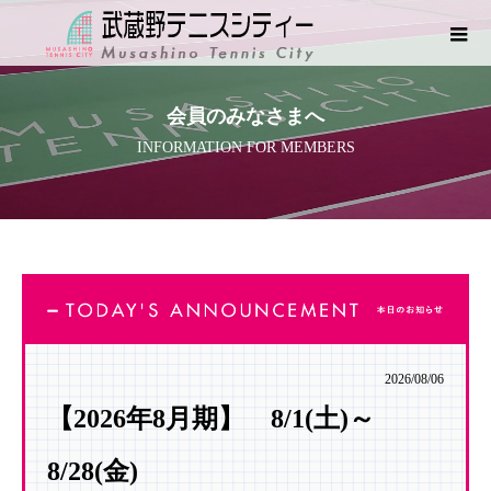
会員のみなさまへ
INFORMATION FOR MEMBERS
2026/08/06
【2026年8
月期】 8/1
(土)
～
8/28(金)