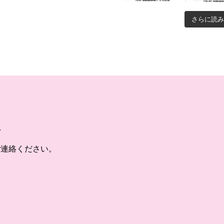
さらに読み
ご連絡ください。