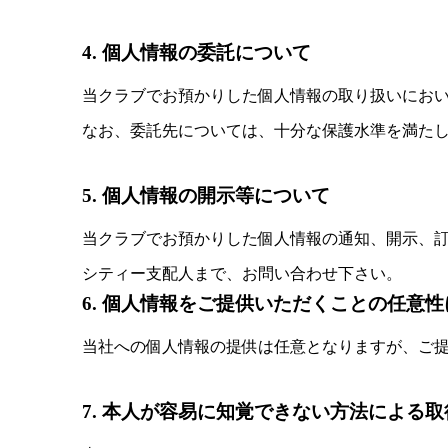
4. 個人情報の委託について
当クラブでお預かりした個人情報の取り扱いにお
なお、委託先については、十分な保護水準を満た
5. 個人情報の開示等について
当クラブでお預かりした個人情報の通知、開示、
シティー支配人まで、お問い合わせ下さい。
6. 個人情報をご提供いただくことの任意
当社への個人情報の提供は任意となりますが、ご
7. 本人が容易に知覚できない方法による