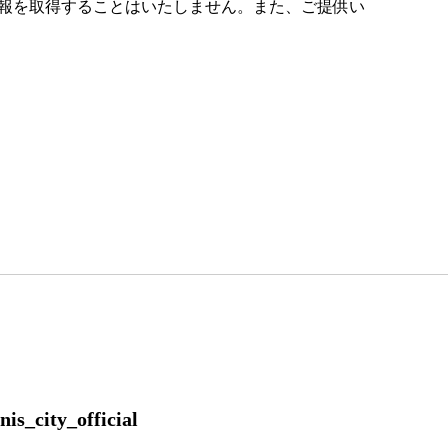
人情報を取得することはいたしません。また、ご提供い
is_city_official