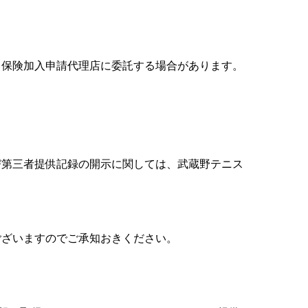
、保険加入申請代理店に委託する場合があります。
び第三者提供記録の開示に関しては、武蔵野テニス
ございますのでご承知おきください。