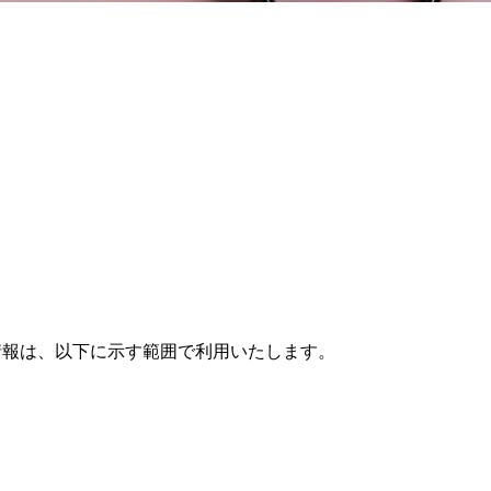
情報は、以下に示す範囲で利用いたします。