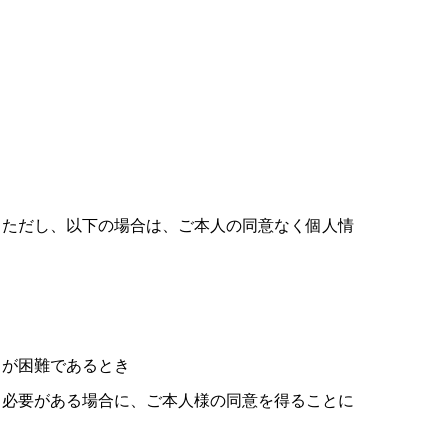
。ただし、以下の場合は、ご本人の同意なく個人情
とが困難であるとき
る必要がある場合に、ご本人様の同意を得ることに