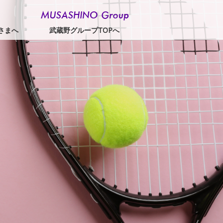
さまへ
武蔵野グループTOPへ