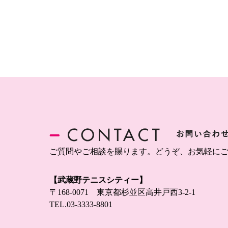
ご質問やご相談を賜ります。どうぞ、お気軽に
【武蔵野テニスシティー】
〒168-0071 東京都杉並区高井戸西3-2-1
TEL.
03-3333-8801