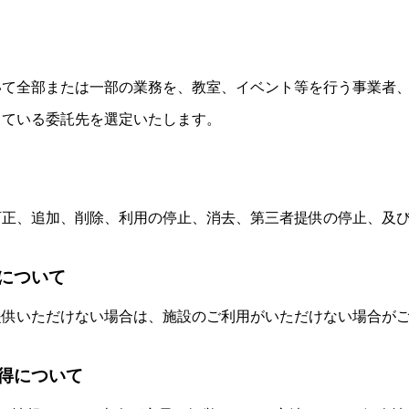
いて全部または一部の業務を、教室、イベント等を行う事業者
している委託先を選定いたします。
訂正、追加、削除、利用の停止、消去、第三者提供の停止、及
性について
提供いただけない場合は、施設のご利用がいただけない場合が
取得について