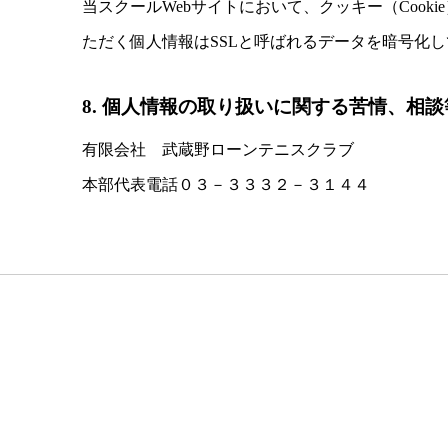
当スクールWebサイトにおいて、クッキー（Coo
ただく個人情報はSSLと呼ばれるデータを暗号化
8. 個人情報の取り扱いに関する苦情、相
有限会社 武蔵野ローンテニスクラブ
本部代表電話０３－３３３２－３１４４