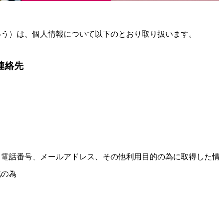
いう）は、個人情報について以下のとおり取り扱います。
連絡先
、電話番号、メールアドレス、その他利用目的の為に取得した
成の為