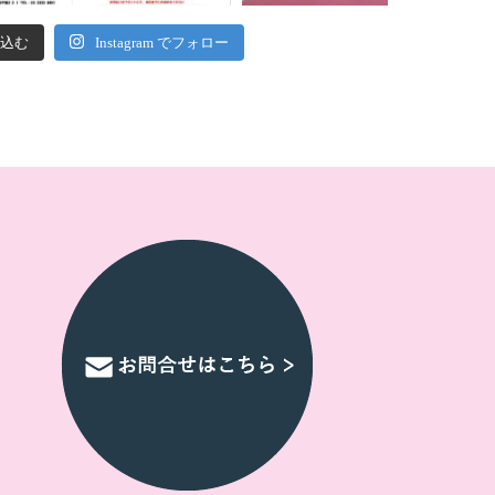
込む
Instagram でフォロー