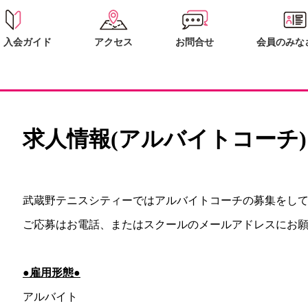
・入会ガイド
アクセス
お問合せ
会員のみな
求人情報(アルバイトコーチ)
武蔵野テニスシティーではアルバイトコーチの募集をし
ご応募はお電話、またはスクールのメールアドレスにお
●雇用形態●
アルバイト