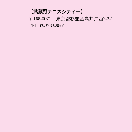
【武蔵野テニスシティー】
〒168-0071 東京都杉並区高井戸西3-2-1
TEL.
03-3333-8801