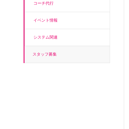
コーチ代行
イベント情報
システム関連
スタッフ募集