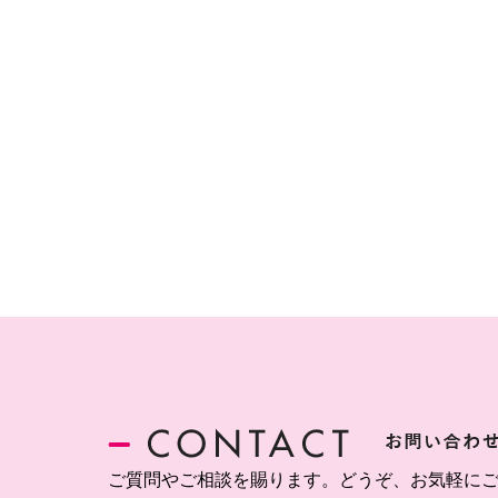
ご質問やご相談を賜ります。どうぞ、お気軽に