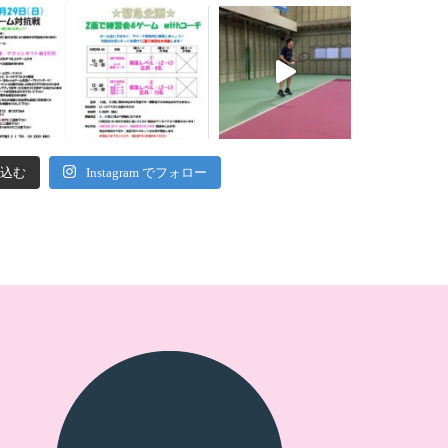
込む
Instagram でフォロー