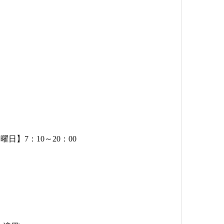
曜日】7：10～20：00