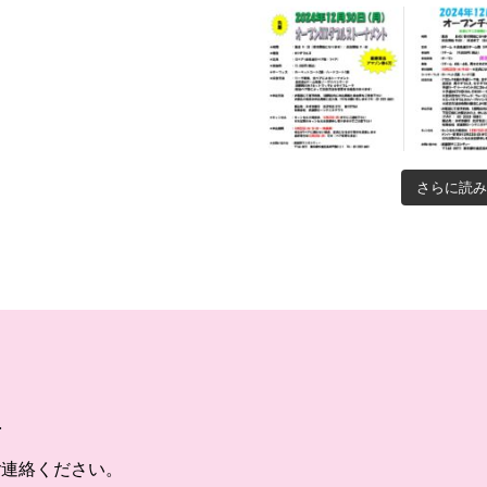
さらに読み
ご連絡ください。