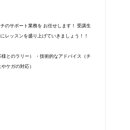
チのサポート業務を お任せします！ 受講生
緒にレッスンを盛り上げていきましょう！！
客様とのラリー） ・技術的なアドバイス（チ
止やケガの対応）