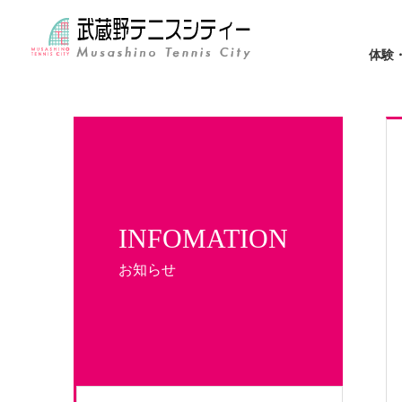
体験
INFOMATION
お知らせ