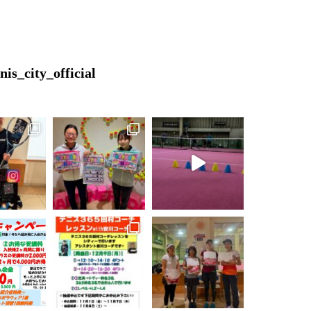
is_city_official