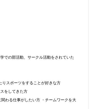
大学での部活動、サークル活動をされていた
したりスポーツをすることが好きな方
ニスをしてきた方
に関わる仕事がしたい方 ・チームワークを大