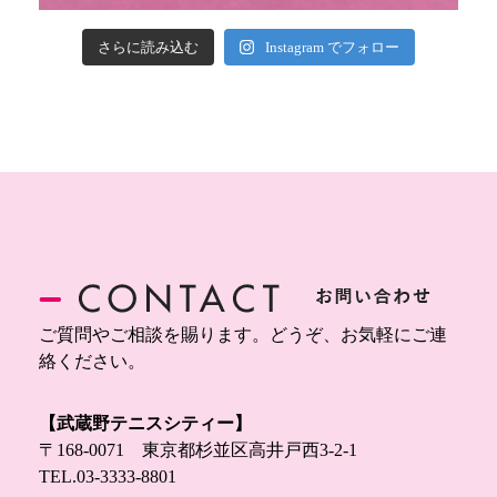
さらに読み込む
Instagram でフォロー
ご質問やご相談を賜ります。どうぞ、お気軽にご連
絡ください。
【武蔵野テニスシティー】
〒168-0071 東京都杉並区高井戸西3-2-1
TEL.
03-3333-8801