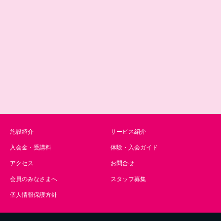
施設紹介
サービス紹介
入会金・受講料
体験・入会ガイド
アクセス
お問合せ
会員のみなさまへ
スタッフ募集
個人情報保護方針