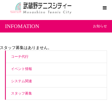
INFOMATION
お知らせ
スタッフ募集はありません。
コーチ代行
イベント情報
システム関連
スタッフ募集